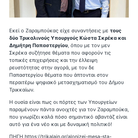
Εκεί ο Ζαραμπούκας είχε συναντήσεις με
τους
δύο Τρικαλινούς Υπουργούς Κώστα Σκρέκα και
Δημήτρη Παπαστεργίου
, όπου με τον μεν
Σκρέκα συζήτησε θέματα που αφορούν τις
τοπικές επιχειρήσεις και την έλλειψη
ρευστότητας στην αγορά, με τον δε
Παπαστεργίου θέματα που άπτονται στον
περαιτέρω ψηφιακό μετασχηματισμό του Δήμου
Τρικκαίων.
Η ουσία είναι πως οι πόρτες των Υπουργείων
παραμένουν πάντα ανοιχτές για τον Ζαραμπούκα,
που γνωρίζει καλά πόσο σημαντικό αβαντάζ είναι
αυτό για ένα νέο και με δυναμική πολιτικό!
ΠΗΓΗ
https://trikalain.gr/alonizei-mesa-sta-