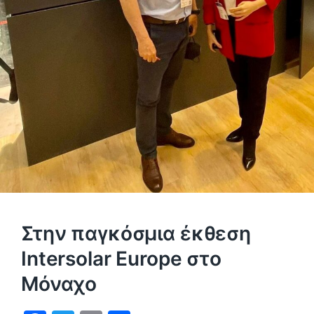
Στην παγκόσμια έκθεση
Intersolar Europe στο
Μόναχο