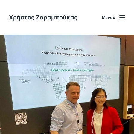
Χρήστος Ζαραμπούκας
Μενού