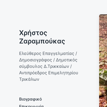
Χρήστος
Ζαραμπούκας
Ελεύθερος Επαγγελματίας /
Δημοσιογράφος / Δημοτικός
σύμβουλος Δ.Τρικκαίων /
Αντιπρόεδρος Επιμελητηρίου
Τρικάλων
Βιογραφικό
Επικοινωνία