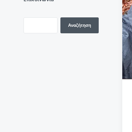
Αναζήτηση