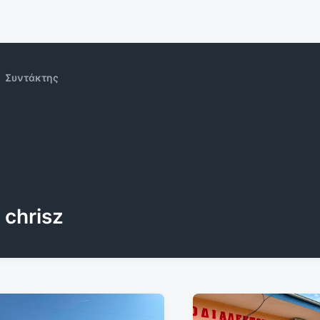
Συντάκτης
chrisz