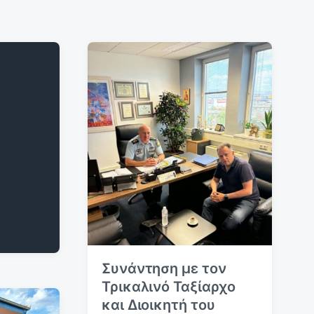
Συνάντηση με τον
Τρικαλινό Ταξίαρχο
και Διοικητή του