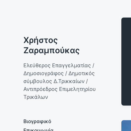
Χρήστος
Ζαραμπούκας
Ελεύθερος Επαγγελματίας /
Δημοσιογράφος / Δημοτικός
σύμβουλος Δ.Τρικκαίων /
Αντιπρόεδρος Επιμελητηρίου
Τρικάλων
Βιογραφικό
Επικοινωνία