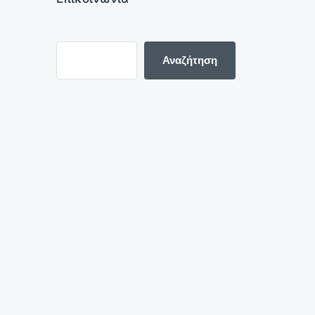
Αναζήτηση