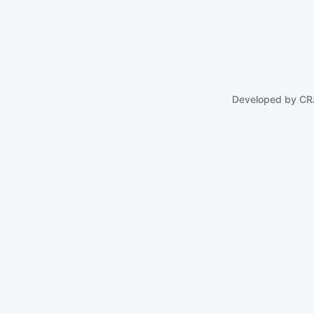
Developed by
CR