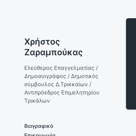
Χρήστος
Ζαραμπούκας
Ελεύθερος Επαγγελματίας /
Δημοσιογράφος / Δημοτικός
σύμβουλος Δ.Τρικκαίων /
Αντιπρόεδρος Επιμελητηρίου
Τρικάλων
Βιογραφικό
Επικοινωνία