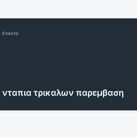
Ετικέτα
νταπια τρικαλων παρεμβαση